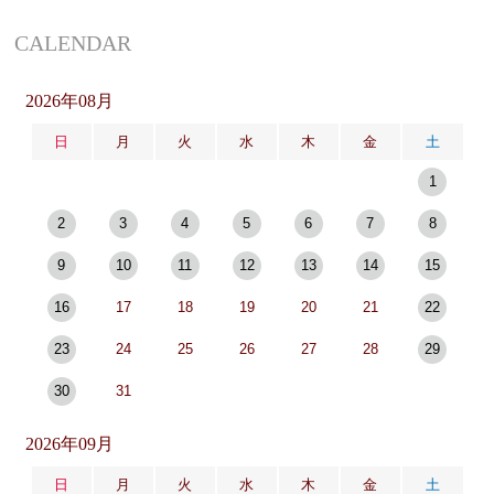
CALENDAR
2026年08月
日
月
火
水
木
金
土
1
2
3
4
5
6
7
8
9
10
11
12
13
14
15
16
17
18
19
20
21
22
23
24
25
26
27
28
29
30
31
2026年09月
日
月
火
水
木
金
土