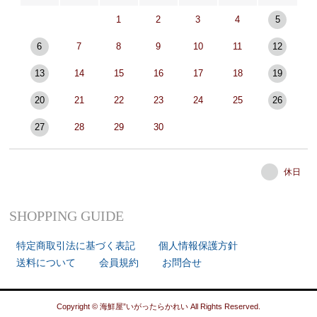
1
2
3
4
5
6
7
8
9
10
11
12
13
14
15
16
17
18
19
20
21
22
23
24
25
26
27
28
29
30
休日
SHOPPING GUIDE
特定商取引法に基づく表記
個人情報保護方針
送料について
会員規約
お問合せ
Copyright © 海鮮屋”いがったらかれい All Rights Reserved.